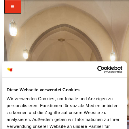
Diese Webseite verwendet Cookies
Wir verwenden Cookies, um Inhalte und Anzeigen zu
personalisieren, Funktionen für soziale Medien anbieten
zu können und die Zugriffe auf unsere Website zu
analysieren. Außerdem geben wir Informationen zu Ihrer
Verwendung unserer Website an unsere Partner für