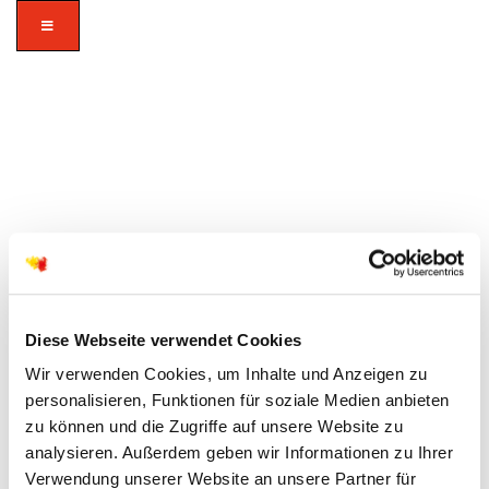
Diese Webseite verwendet Cookies
Wir verwenden Cookies, um Inhalte und Anzeigen zu
personalisieren, Funktionen für soziale Medien anbieten
zu können und die Zugriffe auf unsere Website zu
analysieren. Außerdem geben wir Informationen zu Ihrer
Verwendung unserer Website an unsere Partner für