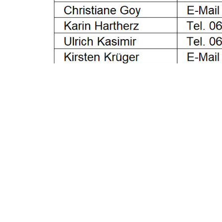
Newsletter Abbestellen