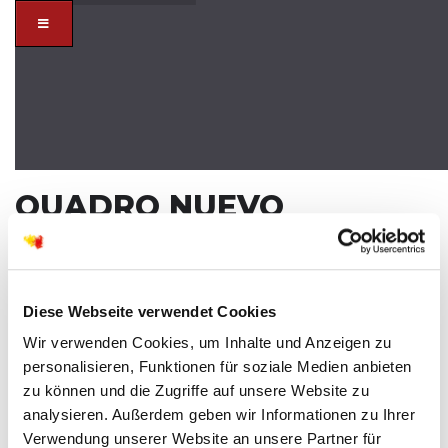
QUADRO NUEVO
KONZERT
SA
06
DEZ
Diese Webseite verwendet Cookies
Wir verwenden Cookies, um Inhalte und Anzeigen zu
personalisieren, Funktionen für soziale Medien anbieten
zu können und die Zugriffe auf unsere Website zu
analysieren. Außerdem geben wir Informationen zu Ihrer
Verwendung unserer Website an unsere Partner für