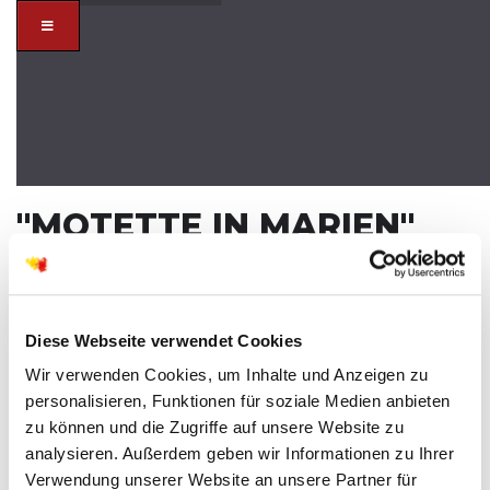
"MOTETTE IN MARIEN"
SA
11
OKT
Diese Webseite verwendet Cookies
Wir verwenden Cookies, um Inhalte und Anzeigen zu
personalisieren, Funktionen für soziale Medien anbieten
zu können und die Zugriffe auf unsere Website zu
analysieren. Außerdem geben wir Informationen zu Ihrer
Verwendung unserer Website an unsere Partner für