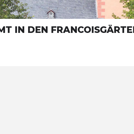
MT IN DEN FRANCOISGÄRTE