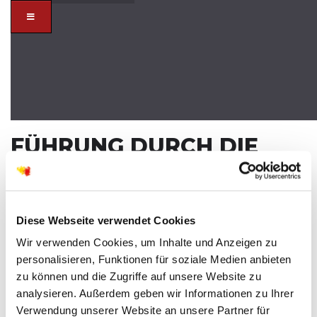
FÜHRUNG DURCH DIE
MARIENKIRCHE
MIT BESICHTIGUNG DER GRUFT
SO
15
Diese Webseite verwendet Cookies
JUN
Wir verwenden Cookies, um Inhalte und Anzeigen zu
personalisieren, Funktionen für soziale Medien anbieten
zu können und die Zugriffe auf unsere Website zu
analysieren. Außerdem geben wir Informationen zu Ihrer
Verwendung unserer Website an unsere Partner für