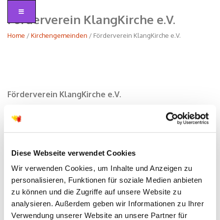
Förderverein KlangKirche e.V.
Home
/
Kirchengemeinden
/ Förderverein KlangKirche e.V.
Förderverein KlangKirche e.V.
Diese Webseite verwendet Cookies
Wir verwenden Cookies, um Inhalte und Anzeigen zu
personalisieren, Funktionen für soziale Medien anbieten
zu können und die Zugriffe auf unsere Website zu
analysieren. Außerdem geben wir Informationen zu Ihrer
Verwendung unserer Website an unsere Partner für