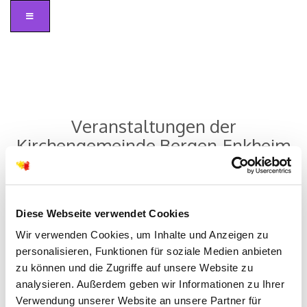
Veranstaltungen der
Kirchengemeinde Bergen-Enkheim
Diese Webseite verwendet Cookies
Wir verwenden Cookies, um Inhalte und Anzeigen zu
personalisieren, Funktionen für soziale Medien anbieten
zu können und die Zugriffe auf unsere Website zu
analysieren. Außerdem geben wir Informationen zu Ihrer
Verwendung unserer Website an unsere Partner für