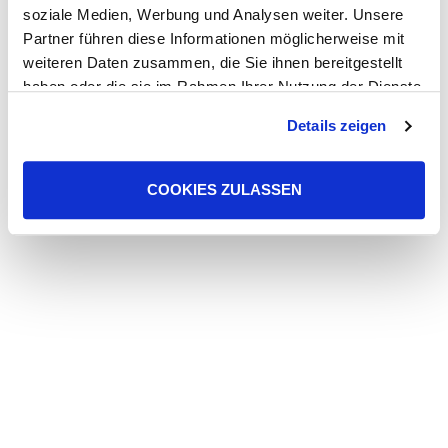
soziale Medien, Werbung und Analysen weiter. Unsere
Partner führen diese Informationen möglicherweise mit
weiteren Daten zusammen, die Sie ihnen bereitgestellt
haben oder die sie im Rahmen Ihrer Nutzung der Dienste
gesammelt haben. Sie geben Einwilligung zu unseren
Details zeigen
Cookies, wenn Sie unsere Webseite weiterhin nutzen.
COOKIES ZULASSEN