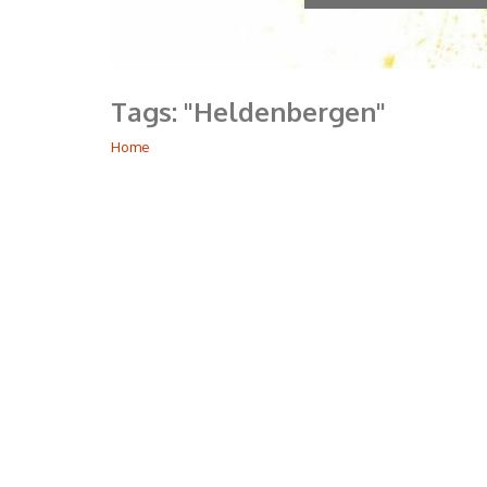
Tags: "Heldenbergen"
Home