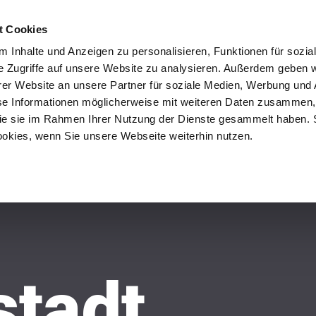
ENKREIS
t Cookies
 Inhalte und Anzeigen zu personalisieren, Funktionen für sozia
e Zugriffe auf unsere Website zu analysieren. Außerdem geben w
er Website an unsere Partner für soziale Medien, Werbung und 
se Informationen möglicherweise mit weiteren Daten zusammen, 
 die sie im Rahmen Ihrer Nutzung der Dienste gesammelt haben. 
ookies, wenn Sie unsere Webseite weiterhin nutzen.
tadt