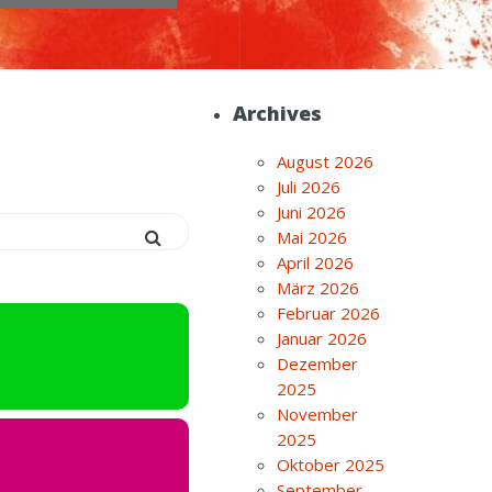
Archives
August 2026
Juli 2026
Juni 2026
Mai 2026
April 2026
März 2026
Februar 2026
Januar 2026
Dezember
2025
November
2025
Oktober 2025
September