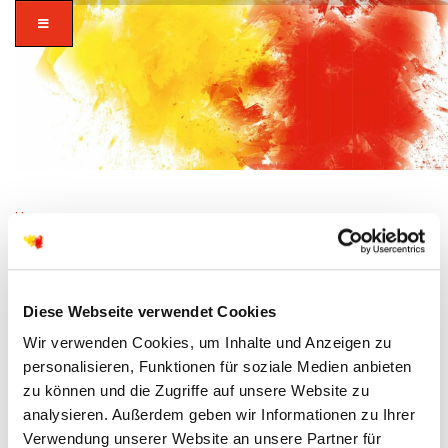
Home
zusammen in
Diese Webseite verwendet Cookies
vielfalt glauben.
Wir verwenden Cookies, um Inhalte und Anzeigen zu
personalisieren, Funktionen für soziale Medien anbieten
zu können und die Zugriffe auf unsere Website zu
analysieren. Außerdem geben wir Informationen zu Ihrer
Verwendung unserer Website an unsere Partner für