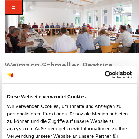
Weimann-Schmeller, Beatrice
Home
/ Weimann-Schmeller, Beatrice
Diese Webseite verwendet Cookies
Wir verwenden Cookies, um Inhalte und Anzeigen zu
29
personalisieren, Funktionen für soziale Medien anbieten
AUG
zu können und die Zugriffe auf unsere Website zu
analysieren. Außerdem geben wir Informationen zu Ihrer
Verwendung unserer Website an unsere Partner für