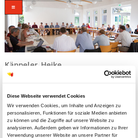
Käppeler, Heike
Home
/ Käppeler, Heike
Diese Webseite verwendet Cookies
Wir verwenden Cookies, um Inhalte und Anzeigen zu
24
personalisieren, Funktionen für soziale Medien anbieten
AUG
zu können und die Zugriffe auf unsere Website zu
analysieren. Außerdem geben wir Informationen zu Ihrer
Verwendung unserer Website an unsere Partner für