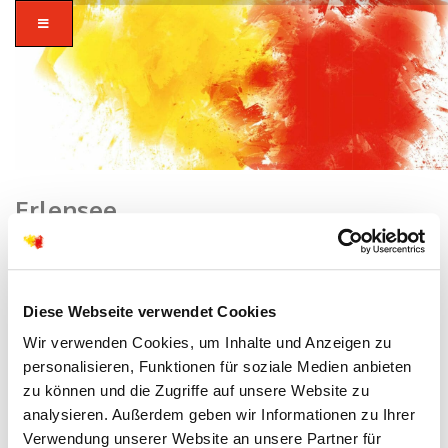
Erlensee
Home
zusammen in
Diese Webseite verwendet Cookies
vielfalt glauben.
Wir verwenden Cookies, um Inhalte und Anzeigen zu
personalisieren, Funktionen für soziale Medien anbieten
zu können und die Zugriffe auf unsere Website zu
analysieren. Außerdem geben wir Informationen zu Ihrer
Verwendung unserer Website an unsere Partner für