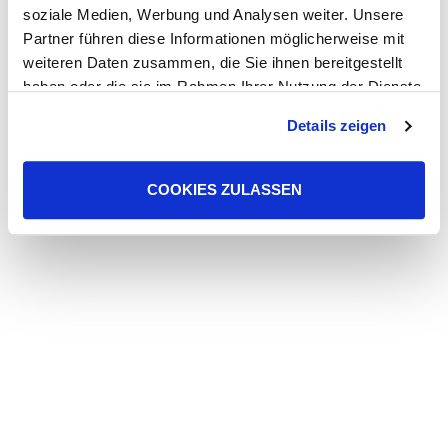
soziale Medien, Werbung und Analysen weiter. Unsere
Partner führen diese Informationen möglicherweise mit
weiteren Daten zusammen, die Sie ihnen bereitgestellt
haben oder die sie im Rahmen Ihrer Nutzung der Dienste
gesammelt haben. Sie geben Einwilligung zu unseren
Details zeigen
Cookies, wenn Sie unsere Webseite weiterhin nutzen.
COOKIES ZULASSEN