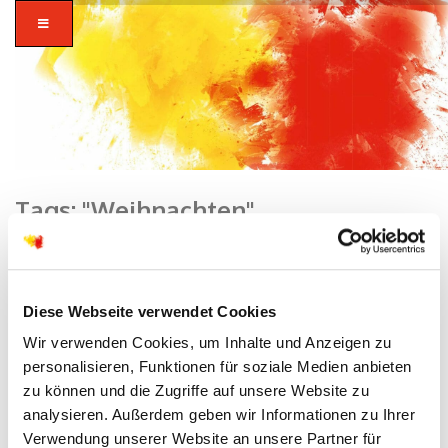
Tags: "Weihnachten"
Home
zusammen in
Diese Webseite verwendet Cookies
vielfalt glauben.
Wir verwenden Cookies, um Inhalte und Anzeigen zu
personalisieren, Funktionen für soziale Medien anbieten
zu können und die Zugriffe auf unsere Website zu
analysieren. Außerdem geben wir Informationen zu Ihrer
Verwendung unserer Website an unsere Partner für