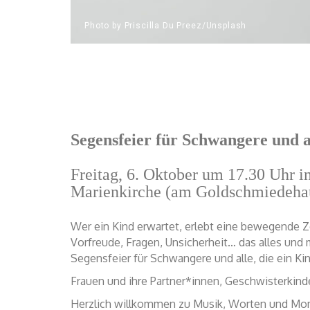
Photo by Priscilla Du Preez/Unsplash
Segensfeier für Schwangere und a
Freitag, 6. Oktober um 17.30 Uhr i
Marienkirche (am Goldschmiedeha
Wer ein Kind erwartet, erlebt eine bewegende Ze
Vorfreude, Fragen, Unsicherheit… das alles und 
Segensfeier für Schwangere und alle, die ein Ki
Frauen und ihre Partner*innen, Geschwisterkind
Herzlich willkommen zu Musik, Worten und Mo