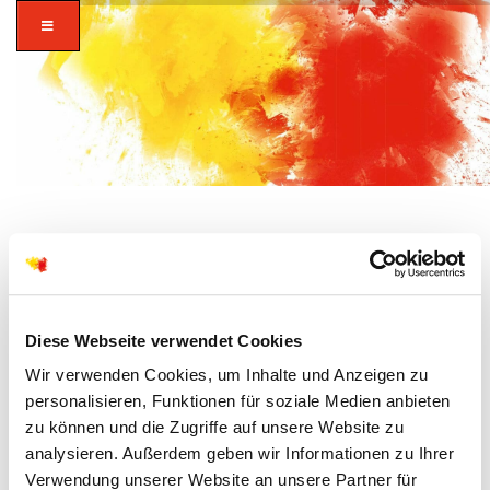
zusammen in
Diese Webseite verwendet Cookies
AUGUST, 2026
vielfalt glauben.
Wir verwenden Cookies, um Inhalte und Anzeigen zu
personalisieren, Funktionen für soziale Medien anbieten
zu können und die Zugriffe auf unsere Website zu
analysieren. Außerdem geben wir Informationen zu Ihrer
Verwendung unserer Website an unsere Partner für