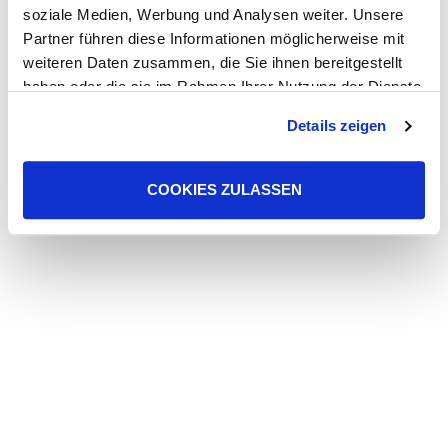
soziale Medien, Werbung und Analysen weiter. Unsere
Partner führen diese Informationen möglicherweise mit
weiteren Daten zusammen, die Sie ihnen bereitgestellt
haben oder die sie im Rahmen Ihrer Nutzung der Dienste
gesammelt haben. Sie geben Einwilligung zu unseren
Details zeigen
Cookies, wenn Sie unsere Webseite weiterhin nutzen.
COOKIES ZULASSEN