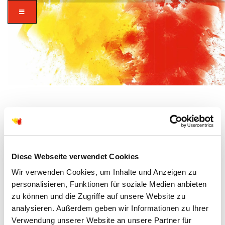
zusammen in
Diese Webseite verwendet Cookies
AUGUST, 2026
vielfalt glauben.
Wir verwenden Cookies, um Inhalte und Anzeigen zu
personalisieren, Funktionen für soziale Medien anbieten
zu können und die Zugriffe auf unsere Website zu
analysieren. Außerdem geben wir Informationen zu Ihrer
Verwendung unserer Website an unsere Partner für