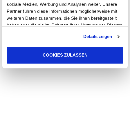
soziale Medien, Werbung und Analysen weiter. Unsere
Partner führen diese Informationen möglicherweise mit
weiteren Daten zusammen, die Sie ihnen bereitgestellt
haben oder die sie im Rahmen Ihrer Nutzung der Dienste
gesammelt haben. Sie geben Einwilligung zu unseren
Details zeigen
Cookies, wenn Sie unsere Webseite weiterhin nutzen.
COOKIES ZULASSEN