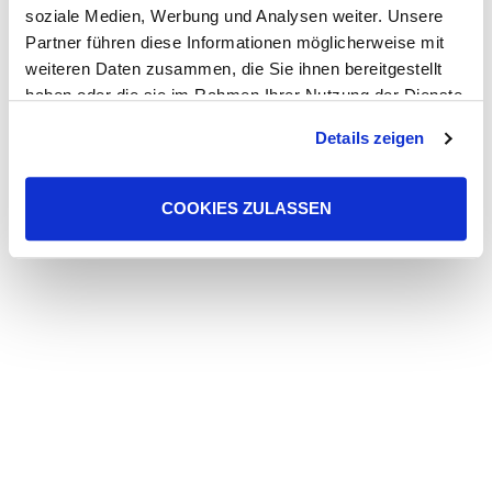
soziale Medien, Werbung und Analysen weiter. Unsere
Partner führen diese Informationen möglicherweise mit
weiteren Daten zusammen, die Sie ihnen bereitgestellt
haben oder die sie im Rahmen Ihrer Nutzung der Dienste
gesammelt haben. Sie geben Einwilligung zu unseren
Details zeigen
Cookies, wenn Sie unsere Webseite weiterhin nutzen.
COOKIES ZULASSEN