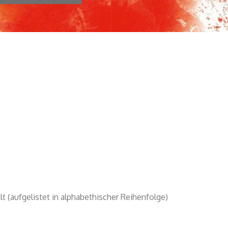
 (aufgelistet in alphabethischer Reihenfolge)