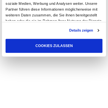
soziale Medien, Werbung und Analysen weiter. Unsere
Partner führen diese Informationen möglicherweise mit
weiteren Daten zusammen, die Sie ihnen bereitgestellt
haben oder die sie im Rahmen Ihrer Nutzung der Dienste
gesammelt haben. Sie geben Einwilligung zu unseren
Details zeigen
Cookies, wenn Sie unsere Webseite weiterhin nutzen.
COOKIES ZULASSEN