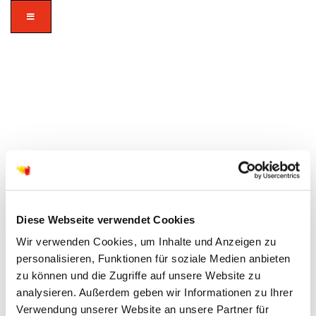
Diese Webseite verwendet Cookies
Weihnachten in den Gemeinden des
Wir verwenden Cookies, um Inhalte und Anzeigen zu
Kirchenkreis Hanau
personalisieren, Funktionen für soziale Medien anbieten
zu können und die Zugriffe auf unsere Website zu
analysieren. Außerdem geben wir Informationen zu Ihrer
Verwendung unserer Website an unsere Partner für